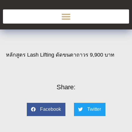
หลักสูตร Lash Lifting ดัดขนตาถาวร 9,900 บาท
Share:
Facebook
Twitter