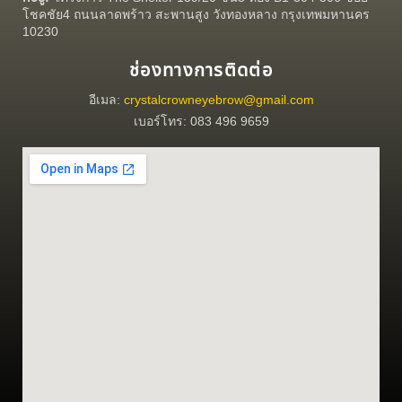
โชคชัย4 ถนนลาดพร้าว สะพานสูง วังทองหลาง กรุงเทพมหานคร
10230
ช่องทางการติดต่อ
อีเมล:
crystalcrowneyebrow@gmail.com
เบอร์โทร: 083 496 9659