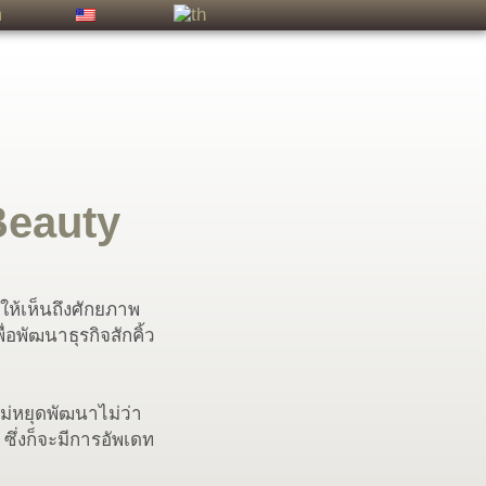
า
Beauty
ให้เห็นถึงศักยภาพ
ื่อพัฒนาธุรกิจสักคิ้ว
ม่หยุดพัฒนาไม่ว่า
 ซึ่งก็จะมีการอัพเดท