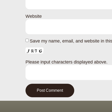
Website
Save my name, email, and website in this
Please input characters displayed above.