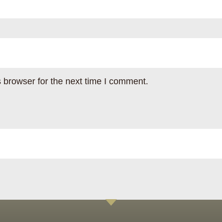
 browser for the next time I comment.