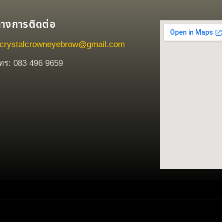
ทางการติดต่อ
crystalcrowneyebrow@gmail.com
ทร: 083 496 9659