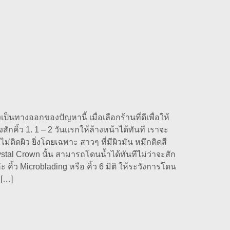
เป็นทางออกของปัญหานี้ เมื่อเลือกร้านที่ดีเพื่อให้
กคิ้ว 1. 1 – 2 วันเเรกให้ล้างหน้าได้ทันที เราจะ
่ติดผิว ยิ่งโดยเฉพาะ สาวๆ ที่มีผิวมัน หมึกติดสี
rystal Crown นั้น สามารถโดนน้ำได้ทันทีไม่ว่าจะสัก
ะ คิ้ว Microblading หรือ คิ้ว 6 มิติ ให้ระวังการโดน
 […]