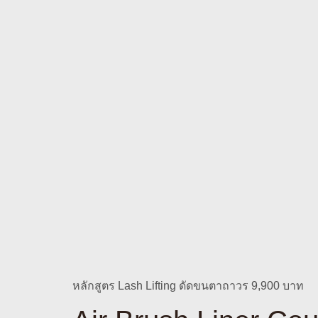
หลักสูตร Lash Lifting ดัดขนตาถาวร 9,900 บาท