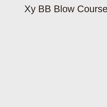
Xy BB Blow Cours