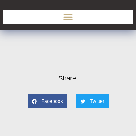
Share:
Facebook
Twitter