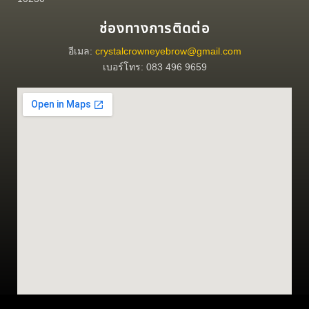
ช่องทางการติดต่อ
อีเมล:
crystalcrowneyebrow@gmail.com
เบอร์โทร: 083 496 9659