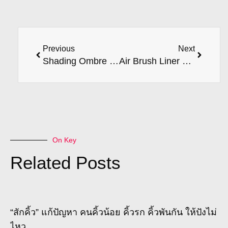
Previous
Next
Shading Ombre coures
Air Brush Liner Course
On Key
Related Posts
“สักคิ้ว” แก้ปัญหา คนคิ้วน้อย คิ้วรก คิ้วพันกัน ให้ปังไม่
ไหว