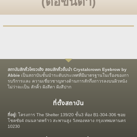
(ต่อขนตา)
สถาบันสักคิ้วโหงวเฮ้ง สอนสักคิ้วชั้นนำ Crystalcrown Eyebrow by
Abbie
เป็นสถาบันชั้นนำระดับประเทศที่มีมาตรฐานในเรื่องของกา
รบริการเเละ ความเชี่ยวชาญทางด้านการสักกึ่งถาวรลงบนผิวหนัง
ไม่ว่าจะเป็น สักคิ้ว ฝังสีตา ฝังสีปาก
ที่ตั้งสถาบัน
ที่อยู่:
โครงการ The Shelter 139/20 ชั้น3 ห้อง B1-304-306 ซอย
โชคชัย4 ถนนลาดพร้าว สะพานสูง วังทองหลาง กรุงเทพมหานคร
10230