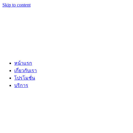
Skip to content
หน้าเเรก
เกี่ยวกับเรา
โปรโมชั่น
บริการ