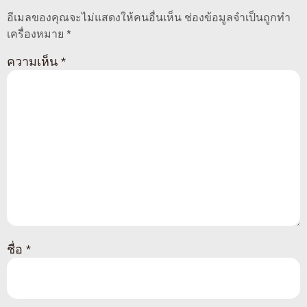
อีเมลของคุณจะไม่แสดงให้คนอื่นเห็น
ช่องข้อมูลจำเป็นถูกทำ
เครื่องหมาย
*
ความเห็น
*
ชื่อ
*