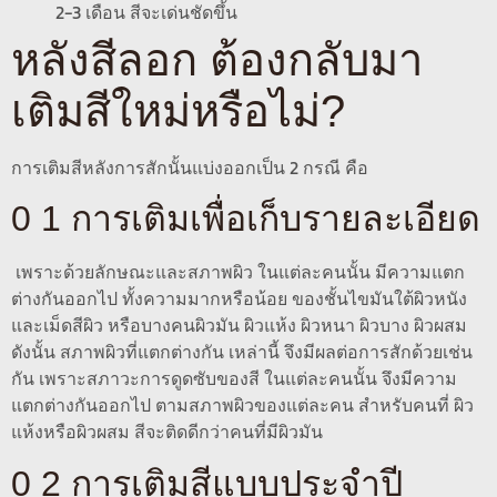
2-3 เดือน สีจะเด่นชัดขึ้น
หลังสีลอก ต้องกลับมา
เติมสีใหม่หรือไม่?
การเติมสีหลังการสักนั้นแบ่งออกเป็น 2 กรณี คือ
0 1 การเติมเพื่อเก็บรายละเอียด
เพราะด้วยลักษณะและสภาพผิว ในแต่ละคนนั้น มีความแตก
ต่างกันออกไป ทั้งความมากหรือน้อย ของชั้นไขมันใต้ผิวหนัง
และเม็ดสีผิว หรือบางคนผิวมัน ผิวแห้ง ผิวหนา ผิวบาง ผิวผสม
ดังนั้น สภาพผิวที่แตกต่างกัน เหล่านี้ จึงมีผลต่อการสักด้วยเช่น
กัน เพราะสภาวะการดูดซับของสี ในแต่ละคนนั้น จึงมีความ
แตกต่างกันออกไป ตามสภาพผิวของแต่ละคน สำหรับคนที่ ผิว
แห้งหรือผิวผสม สีจะติดดีกว่าคนที่มีผิวมัน
0 2 การเติมสีแบบประจำปี