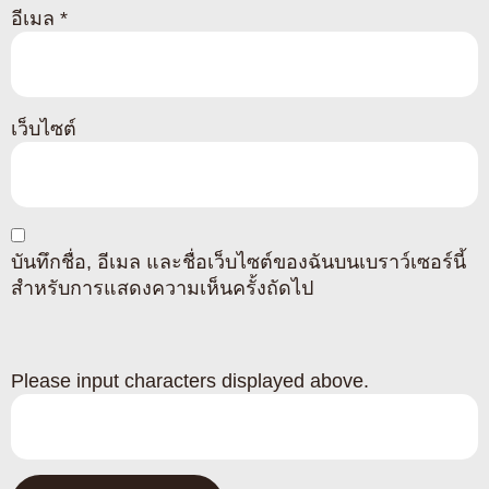
อีเมล
*
เว็บไซต์
บันทึกชื่อ, อีเมล และชื่อเว็บไซต์ของฉันบนเบราว์เซอร์นี้
สำหรับการแสดงความเห็นครั้งถัดไป
Please input characters displayed above.