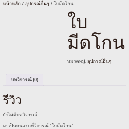
หน้าหลัก
/
อุปกรณ์อื่นๆ
/ ใบมีดโกน
ใบ
มีดโกน
หมวดหมู่:
อุปกรณ์อื่นๆ
บทวิจารณ์ (0)
รีวิว
ยังไม่มีบทวิจารณ์
มาเป็นคนแรกที่วิจารณ์ “ใบมีดโกน”