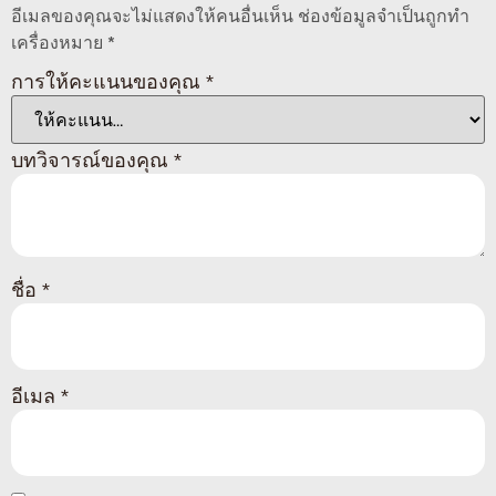
อีเมลของคุณจะไม่แสดงให้คนอื่นเห็น
ช่องข้อมูลจำเป็นถูกทำ
เครื่องหมาย
*
การให้คะแนนของคุณ
*
บทวิจารณ์ของคุณ
*
ชื่อ
*
อีเมล
*