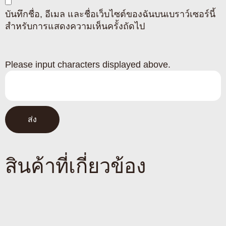
บันทึกชื่อ, อีเมล และชื่อเว็บไซต์ของฉันบนเบราว์เซอร์นี้
สำหรับการแสดงความเห็นครั้งถัดไป
Please input characters displayed above.
สินค้าที่เกี่ยวข้อง