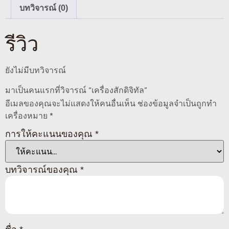
บทวิจารณ์ (0)
รีวิว
ยังไม่มีบทวิจารณ์
มาเป็นคนแรกที่วิจารณ์ “เครื่องสักดิจิทัล”
อีเมลของคุณจะไม่แสดงให้คนอื่นเห็น
ช่องข้อมูลจำเป็นถูกทำ
เครื่องหมาย
*
การให้คะแนนของคุณ
*
บทวิจารณ์ของคุณ
*