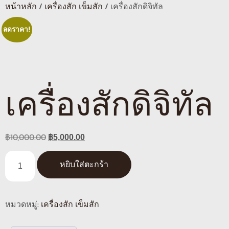
หน้าหลัก
/
เครื่องสัก เข็มสัก
/ เครื่องสักดิจิทัล
ลดราคา!
เครื่องสักดิจิทัล
฿
10,000.00
฿
5,000.00
หยิบใส่ตะกร้า
หมวดหมู่:
เครื่องสัก เข็มสัก