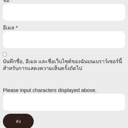
ชื่อ
*
อีเมล
*
บันทึกชื่อ, อีเมล และชื่อเว็บไซต์ของฉันบนเบราว์เซอร์นี้
สำหรับการแสดงความเห็นครั้งถัดไป
Please input characters displayed above.