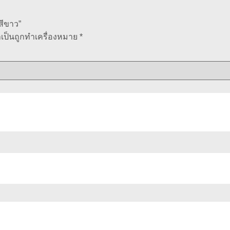
สีขาว”
ำเป็นถูกทำเครื่องหมาย
*