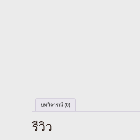
บทวิจารณ์ (0)
รีวิว