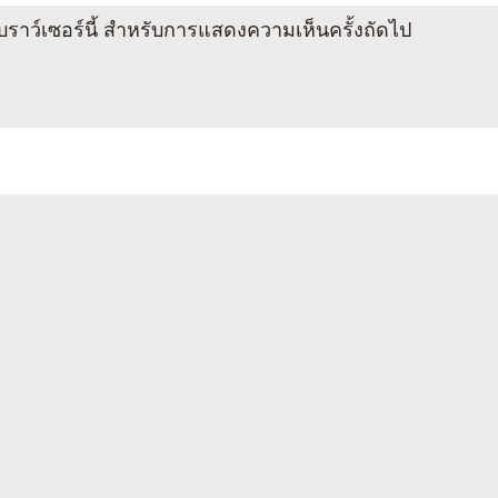
นเบราว์เซอร์นี้ สำหรับการแสดงความเห็นครั้งถัดไป