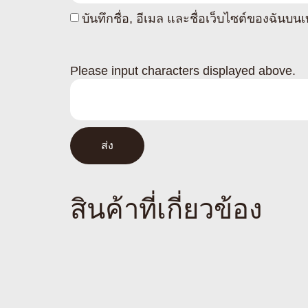
บันทึกชื่อ, อีเมล และชื่อเว็บไซต์ของฉันบ
Please input characters displayed above.
สินค้าที่เกี่ยวข้อง