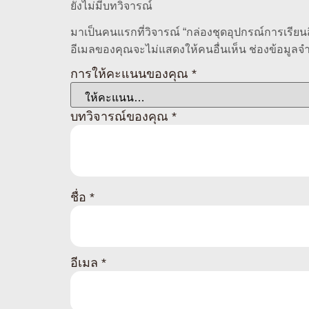
ยังไม่มีบทวิจารณ์
มาเป็นคนแรกที่วิจารณ์ “กล่องชุดอุปกรณ์การเรียน
อีเมลของคุณจะไม่แสดงให้คนอื่นเห็น
ช่องข้อมูลจ
การให้คะแนนของคุณ
*
บทวิจารณ์ของคุณ
*
ชื่อ
*
อีเมล
*