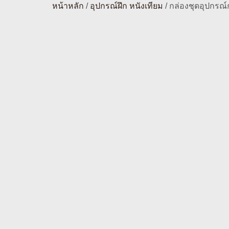
หน้าหลัก
/
อุปกรณ์ฝึก หนังเทียม
/ กล่องชุดอุปกรณ์