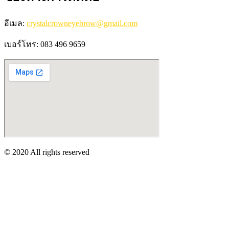
อีเมล:
crystalcrowneyebrow@gmail.com
เบอร์โทร: 083 496 9659
© 2020 All rights reserved