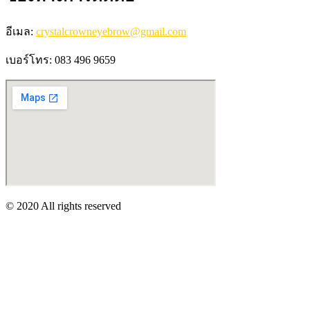
อีเมล:
crystalcrowneyebrow@gmail.com
เบอร์โทร: 083 496 9659
© 2020 All rights reserved